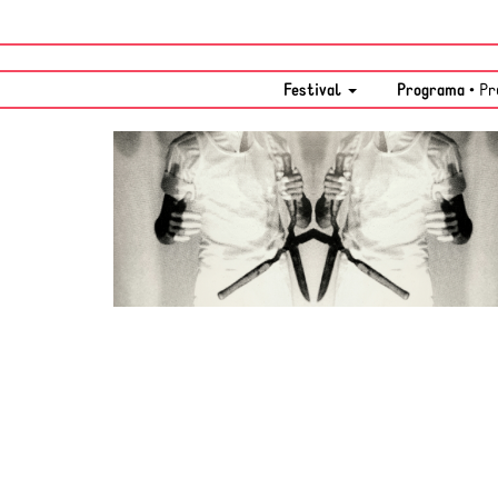
Festival
Programa •
Pr