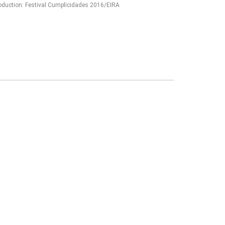
oduction: Festival Cumplicidades 2016/EIRA