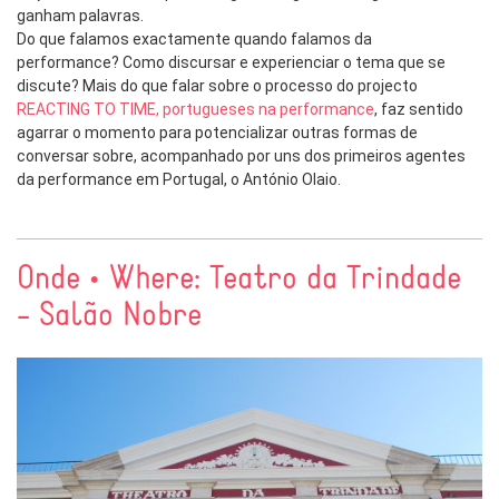
ganham palavras.
Do que falamos exactamente quando falamos da
performance? Como discursar e experienciar o tema que se
discute? Mais do que falar sobre o processo do projecto
REACTING TO TIME, portugueses na performance
, faz sentido
agarrar o momento para potencializar outras formas de
conversar sobre, acompanhado por uns dos primeiros agentes
da performance em Portugal, o António Olaio.
Onde • Where: Teatro da Trindade
- Salão Nobre